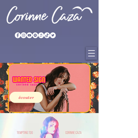
écouter