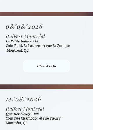
08/08/2026
ItalFest Montréal
La Petite Italie - 17h
Coin Boul. St-Laurent et rue St-Zotique
Montréal, QC
Plus d'info
14/08/2026
Italfest Montréal
Quartier Fleury - 19h
Coin rue Chambord et rue Fleury
Montréal, QC