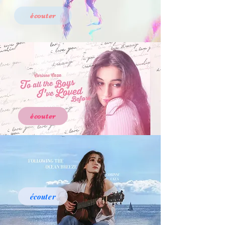
écouter
écouter
écouter