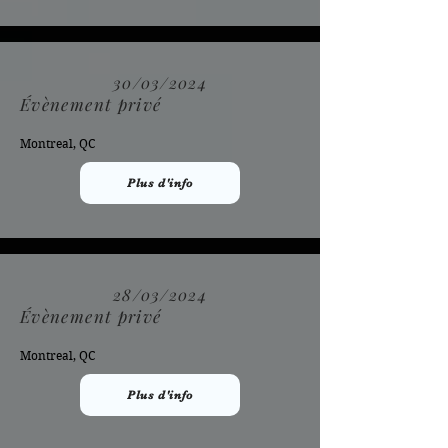
30/03/2024
Évènement privé
Montreal, QC
Plus d'info
28/03/2024
Évènement privé
Montreal, QC
Plus d'info