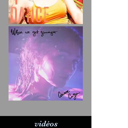
vidéos