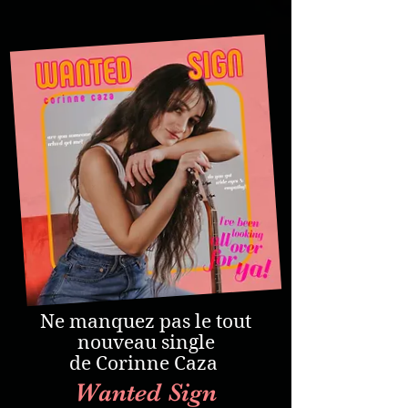
Ne manquez pas le tout
nouveau single
de Corinne Caza
Wanted Sign