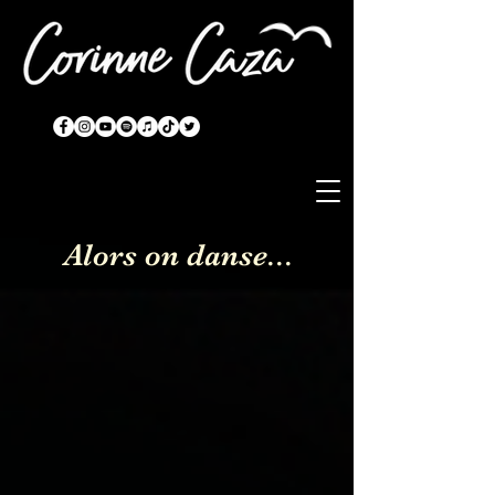
Alors on danse...